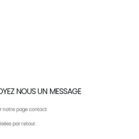
VOYEZ NOUS UN MESSAGE
ar notre page contact
isées par retour.