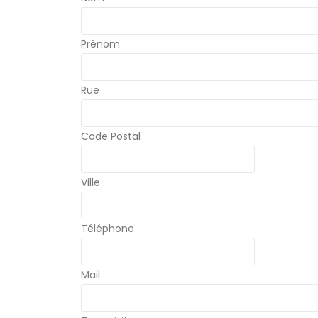
Prénom
Rue
Code Postal
Ville
Téléphone
Mail