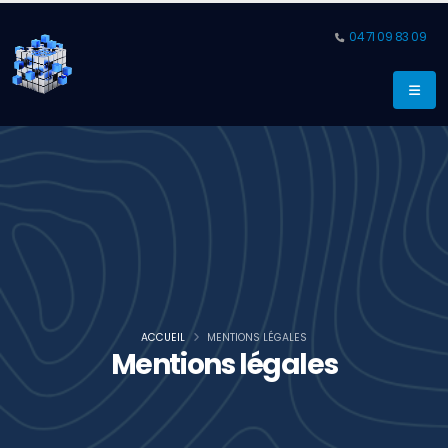
04 71 09 83 09
ACCUEIL
MENTIONS LÉGALES
Mentions légales