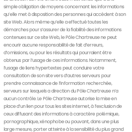
simple obligation de moyens concernant les informations
qu’elle met à disposition des personnes qui accèdent à son
site Web. Alors même qu’elle a effectué toutes les
démarches pour s’assurer de la fiabilité des informations
contenues sur ce site Web, le Pôle Chartreuse ne peut
encourir aucune responsabilité de fait d’erreurs,
d’omissions, ou pour les résultats qui pourraient être
obtenus par l’usage de ces informations. Notamment,
l’usage de liens hypertextes peut conduire votre
consultation de son site vers d’autres serveurs pour
prendre connaissance de l’information recherchée,
serveurs sur lesquels a direction du Pôle Chartreuse n’a
aucun contrôle. Le Pôle Chartreuse autorise la mise en
place d’un lien pour tous les sites internet, à l’exclusion de
ceux diffusant des informations à caractère polémique,
pornographique, xénophobe ou pouvant, dans une plus
large mesure, porter atteinte à la sensibilité du plus grand