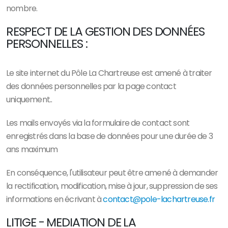
nombre.
RESPECT DE LA GESTION DES DONNÉES
PERSONNELLES :
Le site internet du Pôle La Chartreuse est amené à traiter
des données personnelles par la page contact
uniquement..
Les mails envoyés via la formulaire de contact sont
enregistrés dans la base de données pour une durée de 3
ans maximum
En conséquence, l'utilisateur peut être amené à demander
la rectification, modification, mise à jour, suppression de ses
informations en écrivant à
contact@pole-lachartreuse.fr
LITIGE - MEDIATION DE LA