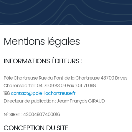
Mentions légales
INFORMATIONS ÉDITEURS :
Pôle Chartreuse Rue du Pont de la Chartreuse 43700 Brives
Charensac Tel : 04 71 09 83 09 Fax : 04 71 098
198
contact@pole-lachartreuse.fr
Directeur de publication : Jean-François GIRAUD
N° SIRET : 42004907400016
CONCEPTION DU SITE